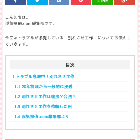
LINE
こんにちは。
浮気探偵.com編集部です。
今回はトラブルが多発している「別れさせ工作」についてお伝えし
ていきます。
目次
1
トラブル急増中！別れさせ工作
1.1
20年前頃から一般的に浸透
1.2
別れさせ工作は違法？合法？
1.3
別れさせ工作を依頼した例
1.4
浮気探偵.com編集部より