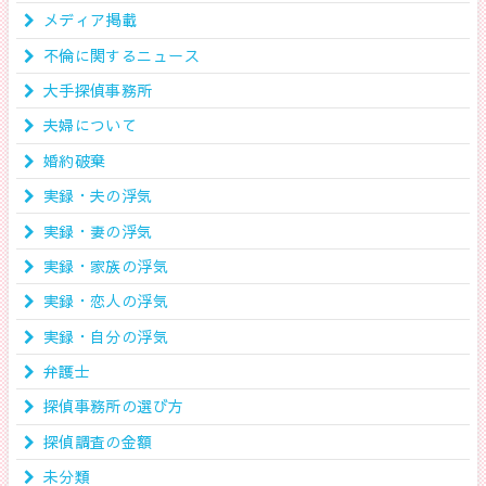
メディア掲載
不倫に関するニュース
大手探偵事務所
夫婦について
婚約破棄
実録・夫の浮気
実録・妻の浮気
実録・家族の浮気
実録・恋人の浮気
実録・自分の浮気
弁護士
探偵事務所の選び方
探偵調査の金額
未分類