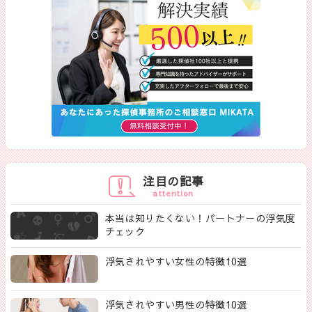
注目の記事
attention
本当は知りたくない！パートナーの浮気度
チェック
浮気されやすい女性の特徴10選
浮気されやすい男性の特徴10選