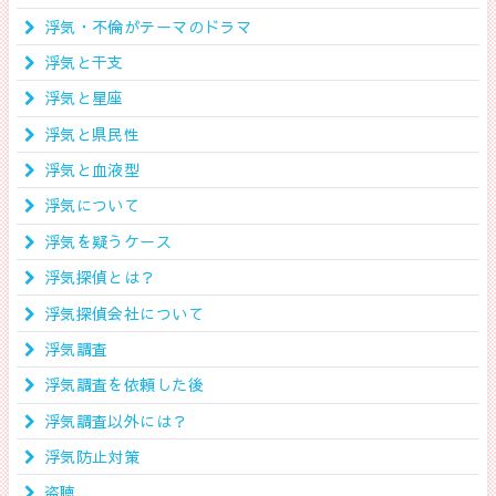
浮気・不倫がテーマのドラマ
浮気と干支
浮気と星座
浮気と県民性
浮気と血液型
浮気について
浮気を疑うケース
浮気探偵とは？
浮気探偵会社について
浮気調査
浮気調査を依頼した後
浮気調査以外には？
浮気防止対策
盗聴