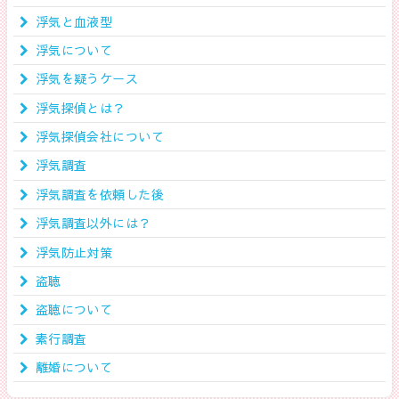
浮気と血液型
浮気について
浮気を疑うケース
浮気探偵とは？
浮気探偵会社について
浮気調査
浮気調査を依頼した後
浮気調査以外には？
浮気防止対策
盗聴
盗聴について
素行調査
離婚について