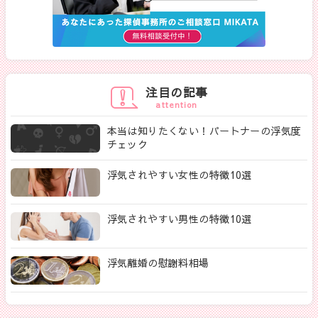
注目の記事
attention
本当は知りたくない！パートナーの浮気度
チェック
浮気されやすい女性の特徴10選
浮気されやすい男性の特徴10選
浮気離婚の慰謝料相場