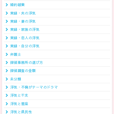
婚約破棄
実録・夫の浮気
実録・妻の浮気
実録・家族の浮気
実録・恋人の浮気
実録・自分の浮気
弁護士
探偵事務所の選び方
探偵調査の金額
未分類
浮気・不倫がテーマのドラマ
浮気と干支
浮気と星座
浮気と県民性