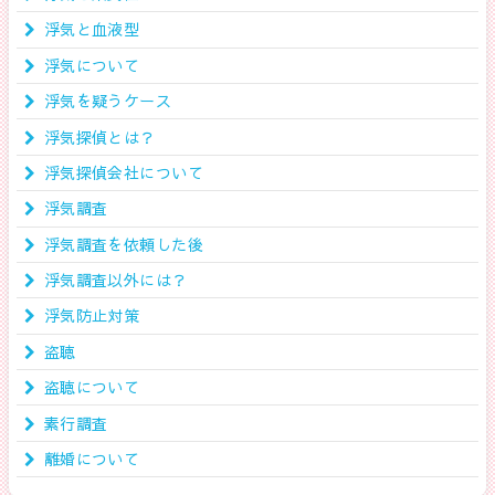
浮気と血液型
浮気について
浮気を疑うケース
浮気探偵とは？
浮気探偵会社について
浮気調査
浮気調査を依頼した後
浮気調査以外には？
浮気防止対策
盗聴
盗聴について
素行調査
離婚について