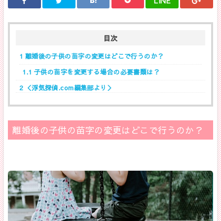
LINE
目次
1
離婚後の子供の苗字の変更はどこで行うのか？
1.1
子供の苗字を変更する場合の必要書類は？
2
＜浮気探偵.com編集部より＞
離婚後の子供の苗字の変更はどこで行うのか？