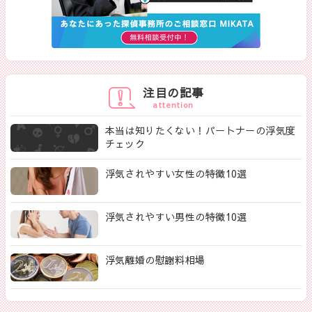
注目の記事
attention
本当は知りたくない！パートナーの浮気度
チェック
浮気されやすい女性の特徴10選
浮気されやすい男性の特徴10選
浮気離婚の慰謝料相場