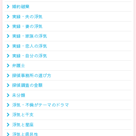
婚約破棄
実録・夫の浮気
実録・妻の浮気
実録・家族の浮気
実録・恋人の浮気
実録・自分の浮気
弁護士
探偵事務所の選び方
探偵調査の金額
未分類
浮気・不倫がテーマのドラマ
浮気と干支
浮気と星座
浮気と県民性