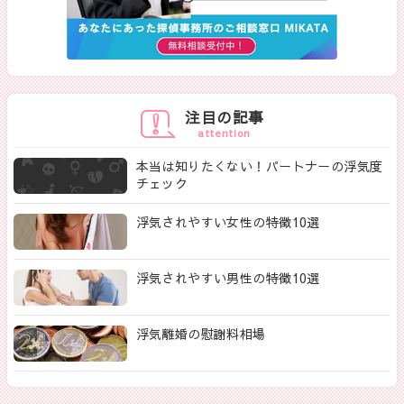
注目の記事
attention
本当は知りたくない！パートナーの浮気度
チェック
浮気されやすい女性の特徴10選
浮気されやすい男性の特徴10選
浮気離婚の慰謝料相場