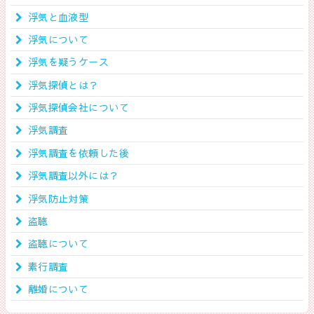
浮気と血液型
浮気について
浮気を疑うケース
浮気探偵とは？
浮気探偵会社について
浮気調査
浮気調査を依頼した後
浮気調査以外には？
浮気防止対策
盗聴
盗聴について
素行調査
離婚について