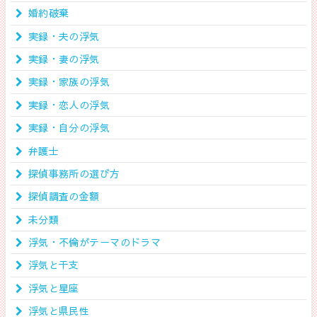
婚約破棄
実録・夫の浮気
実録・妻の浮気
実録・家族の浮気
実録・恋人の浮気
実録・自分の浮気
弁護士
探偵事務所の選び方
探偵調査の金額
未分類
浮気・不倫がテーマのドラマ
浮気と干支
浮気と星座
浮気と県民性