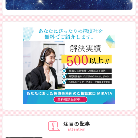
注目の記事
attention