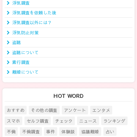
浮気調査
浮気調査を依頼した後
浮気調査以外には？
浮気防止対策
盗聴
盗聴について
素行調査
離婚について
HOT WORD
おすすめ
その他の調査
アンケート
エンタメ
スマホ
セルフ調査
チェック
ニュース
ランキング
不倫
不倫調査
事件
体験談
協議離婚
占い