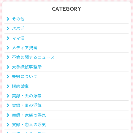
CATEGORY
その他
パパ活
ママ活
メディア掲載
不倫に関するニュース
大手探偵事務所
夫婦について
婚約破棄
実録・夫の浮気
実録・妻の浮気
実録・家族の浮気
実録・恋人の浮気