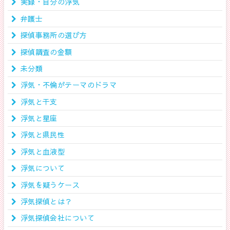
実録・自分の浮気
弁護士
探偵事務所の選び方
探偵調査の金額
未分類
浮気・不倫がテーマのドラマ
浮気と干支
浮気と星座
浮気と県民性
浮気と血液型
浮気について
浮気を疑うケース
浮気探偵とは？
浮気探偵会社について