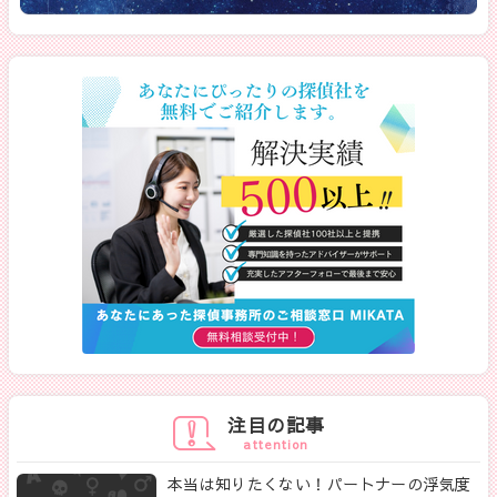
注目の記事
attention
本当は知りたくない！パートナーの浮気度