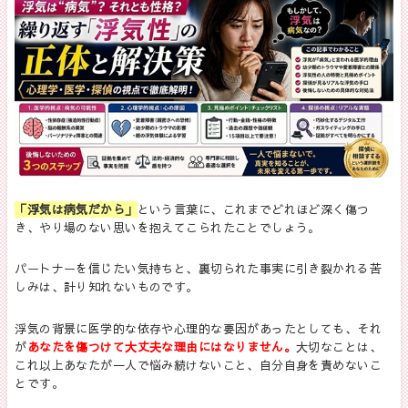
「浮気は病気だから」
という言葉に、これまでどれほど深く傷つ
き、やり場のない思いを抱えてこられたことでしょう。
パートナーを信じたい気持ちと、裏切られた事実に引き裂かれる苦
しみは、計り知れないものです。
浮気の背景に医学的な依存や心理的な要因があったとしても、それ
が
あなたを傷つけて大丈夫な理由にはなりません。
大切なことは、
これ以上あなたが一人で悩み続けないこと、自分自身を責めないこ
とです。