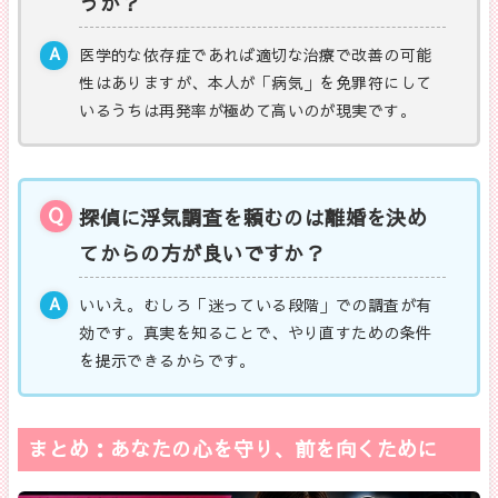
うか？
医学的な依存症であれば適切な治療で改善の可能
性はありますが、本人が「病気」を免罪符にして
いるうちは再発率が極めて高いのが現実です。
探偵に浮気調査を頼むのは離婚を決め
てからの方が良いですか？
いいえ。むしろ「迷っている段階」での調査が有
効です。真実を知ることで、やり直すための条件
を提示できるからです。
まとめ：あなたの心を守り、前を向くために