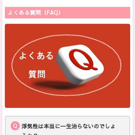
よくある質問（FAQ）
浮気性は本当に一生治らないのでしょ