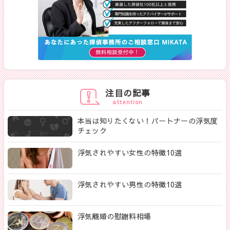
注目の記事
attention
本当は知りたくない！パートナーの浮気度
チェック
浮気されやすい女性の特徴10選
浮気されやすい男性の特徴10選
浮気離婚の慰謝料相場