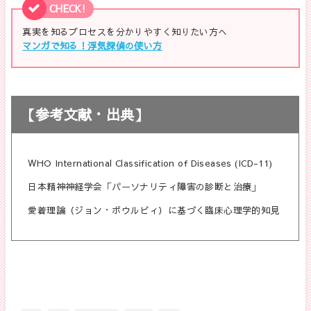
CHECK!
真実を知るプロセスを分かりやすく知りたい方へ
マンガで知る！浮気探偵の使い方
【参考文献・出典】
WHO International Classification of Diseases (ICD-11)
日本精神神経学会「パーソナリティ障害の診断と治療」
愛着理論（ジョン・ボウルビィ）に基づく臨床心理学的知見