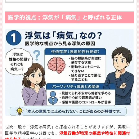
医学的視点：浮気が「病気」と呼ばれる正体
世間一般で「浮気は病気」と揶揄されることがありますが、実際に
医学や精神医学の分野でも、
浮気行動が特定の疾患や特性に関連付