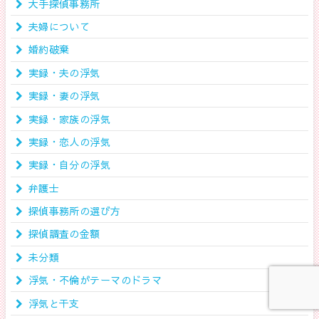
大手探偵事務所
夫婦について
婚約破棄
実録・夫の浮気
実録・妻の浮気
実録・家族の浮気
実録・恋人の浮気
実録・自分の浮気
弁護士
探偵事務所の選び方
探偵調査の金額
未分類
浮気・不倫がテーマのドラマ
浮気と干支