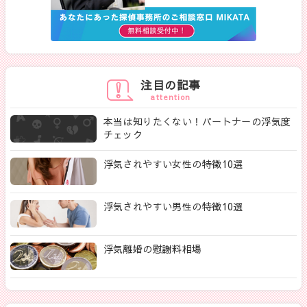
注目の記事
attention
本当は知りたくない！パートナーの浮気度
チェック
浮気されやすい女性の特徴10選
浮気されやすい男性の特徴10選
浮気離婚の慰謝料相場