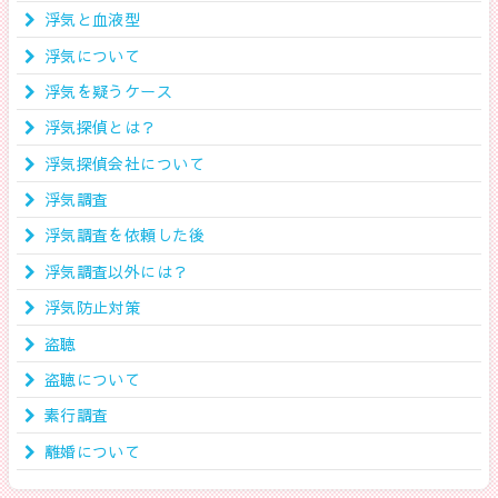
浮気と血液型
浮気について
浮気を疑うケース
浮気探偵とは？
浮気探偵会社について
浮気調査
浮気調査を依頼した後
浮気調査以外には？
浮気防止対策
盗聴
盗聴について
素行調査
離婚について