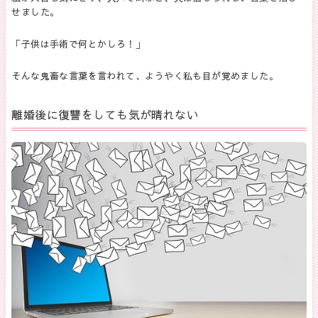
せました。
「子供は手術で何とかしろ！」
そんな鬼畜な言葉を言われて、ようやく私も目が覚めました。
離婚後に復讐をしても気が晴れない