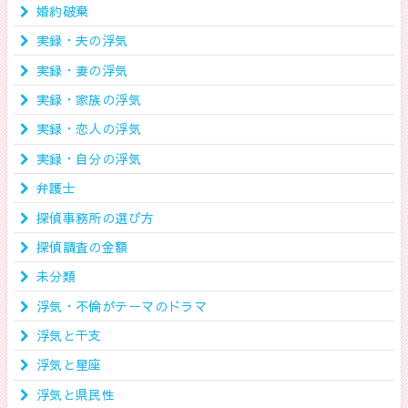
婚約破棄
実録・夫の浮気
実録・妻の浮気
実録・家族の浮気
実録・恋人の浮気
実録・自分の浮気
弁護士
探偵事務所の選び方
探偵調査の金額
未分類
浮気・不倫がテーマのドラマ
浮気と干支
浮気と星座
浮気と県民性