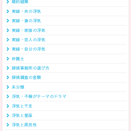
婚約破棄
実録・夫の浮気
実録・妻の浮気
実録・家族の浮気
実録・恋人の浮気
実録・自分の浮気
弁護士
探偵事務所の選び方
探偵調査の金額
未分類
浮気・不倫がテーマのドラマ
浮気と干支
浮気と星座
浮気と県民性