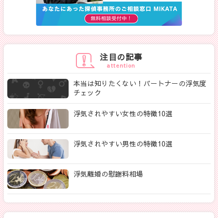
注目の記事
attention
本当は知りたくない！パートナーの浮気度
チェック
浮気されやすい女性の特徴10選
浮気されやすい男性の特徴10選
浮気離婚の慰謝料相場