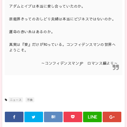
アダムとイブは本当に愛し合っていたのか。
芸能界きってのおしどり夫婦は本当にビジネスではないのか。
運命の赤い糸はあるのか。
真実は『愛』だけが知っている。コンフィデンスマンの世界へ
ようこそ。
～コンフィデンスマンJP ロマンス編より～
ニュース
不倫
LINE