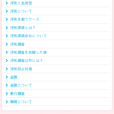
浮気と血液型
浮気について
浮気を疑うケース
浮気探偵とは？
浮気探偵会社について
浮気調査
浮気調査を依頼した後
浮気調査以外には？
浮気防止対策
盗聴
盗聴について
素行調査
離婚について