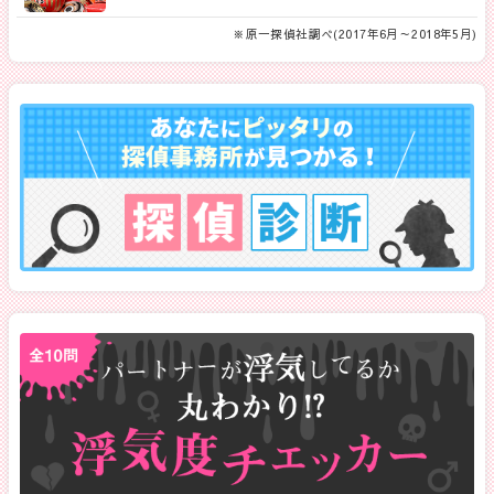
※原一探偵社調べ(2017年6月～2018年5月)