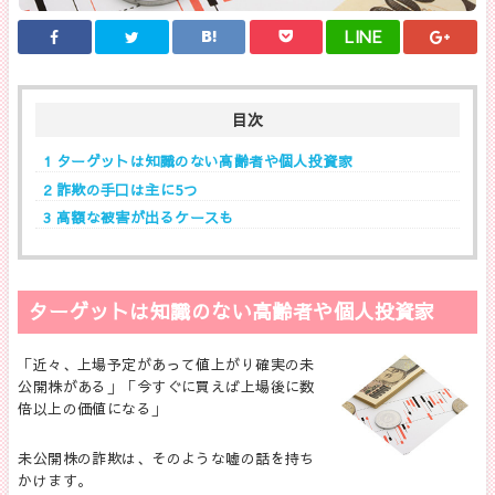
LINE
目次
1
ターゲットは知識のない高齢者や個人投資家
2
詐欺の手口は主に5つ
3
高額な被害が出るケースも
ターゲットは知識のない高齢者や個人投資家
「近々、上場予定があって値上がり確実の未
公開株がある」「今すぐに買えば上場後に数
倍以上の価値になる」
未公開株の詐欺は、そのような嘘の話を持ち
かけます。