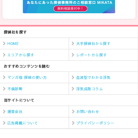
探偵社を探す
HOME
大手探偵社から探す
エリアから探す
レポートから探す
おすすめコンテンツを読む
マンガ版 探偵の使い方
血液型でわかる浮気
不倫診断
浮気成敗コラム
当サイトについて
運営会社
お問い合わせ
広告掲載について
プライバシーポリシー