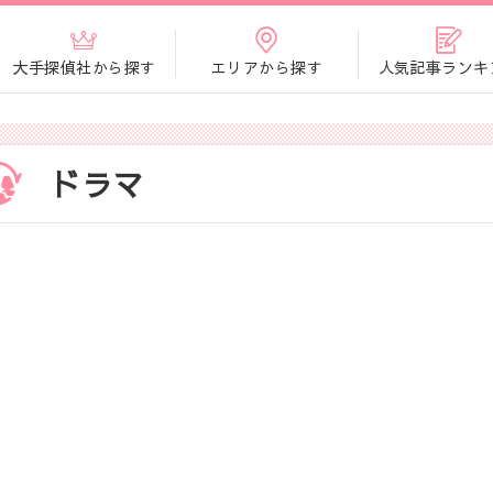
大手探偵社から探す
エリアから探す
人気記事ランキ
ドラマ