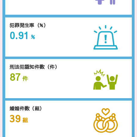
犯罪発生率（%）
0.91
%
刑法犯認知件数（件）
87
件
婚姻件数（組）
39
組