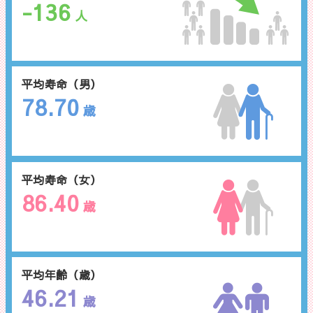
-136
人
平均寿命（男）
78.70
歳
平均寿命（女）
86.40
歳
平均年齢（歳）
46.21
歳