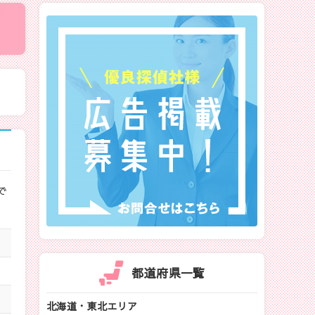
で
都道府県一覧
北海道・東北エリア