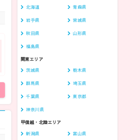
北海道
青森県
岩手県
宮城県
秋田県
山形県
福島県
関東エリア
茨城県
栃木県
群馬県
埼玉県
千葉県
東京都
神奈川県
甲信越・北陸エリア
新潟県
富山県