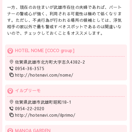
一方、現在のお住まいが武雄市在住の夫婦であれば、パート
ナーの警戒心が強く、利用される可能性は極めて低くなりま
す。ただし、不貞行為が行われる場所の候補としては、浮気
相手の家以外で最も警戒すべきスポットであるのは間違いな
いので、チェックしておくことをオススメします。
HOTEL NOME [COCO group]
佐賀県武雄市北方町大字志久4382-2
0954-36-3575
http://hotenavi.com/nome/
イルプリーモ
佐賀県武雄市武雄町昭和18-1
0954-22-2020
http://hotenavi.com/ilprimo/
MANOA GARDEN