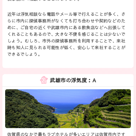
近年は浮気相談なら電話やメール等で行えることが多く、さ
らに市内に探偵事務所がなくても打ち合わせや契約などのた
めに、ご自宅の近くや武雄市内にある飲食店などへ出張して
くれることもあるので、大きな不便を感じることは少ないで
しょう。むしろ、市外の探偵事務所を利用することで、来社
時も知人に見られる可能性が低く、安心して来社することが
できるでしょう。
武雄市の浮気度：A
佐賀県のなかで最もラブホテルが多いエリアは佐賀市内です