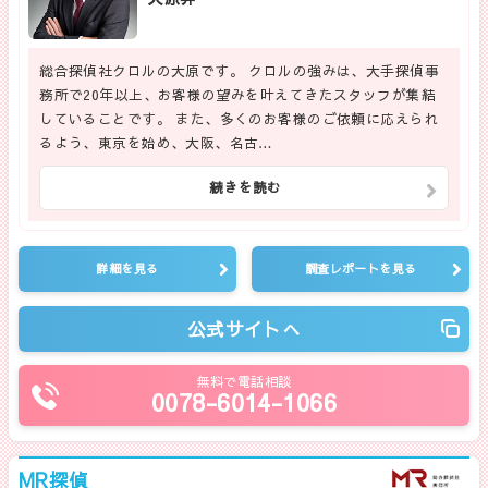
総合探偵社クロルの大原です。 クロルの強みは、大手探偵事
務所で20年以上、お客様の望みを叶えてきたスタッフが集結
していることです。 また、多くのお客様のご依頼に応えられ
るよう、東京を始め、大阪、名古…
続きを読む
詳細を見る
調査レポートを見る
公式サイトへ
無料で電話相談
0078-6014-1066
MR探偵