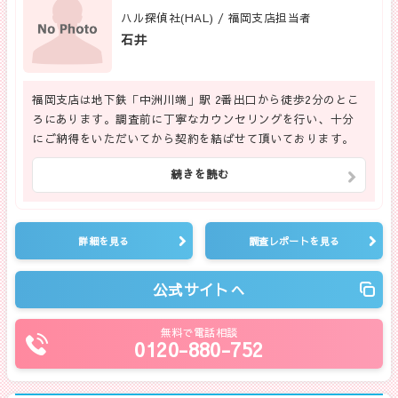
ハル探偵社(HAL) / 福岡支店担当者
石井
福岡支店は地下鉄「中洲川端」駅 2番出口から徒歩2分のとこ
ろにあります。調査前に丁寧なカウンセリングを行い、十分
にご納得をいただいてから契約を結ばせて頂いております。
続きを読む
詳細を見る
調査レポートを見る
公式サイトへ
無料で電話相談
0120-880-752