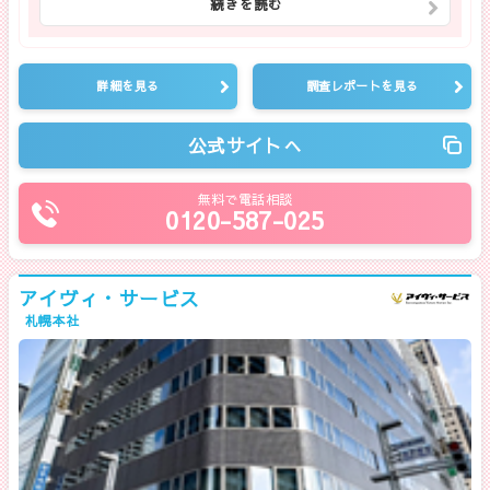
続きを読む
詳細を見る
調査レポートを見る
公式サイトへ
無料で電話相談
0120-587-025
アイヴィ・サービス
札幌本社