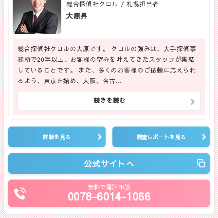
総合探偵社クロル / 札幌担当者
大原昇
総合探偵社クロルの大原です。 クロルの強みは、大手探偵事
務所で20年以上、お客様の望みを叶えてきたスタッフが集結
していることです。 また、多くのお客様のご依頼に応えられ
るよう、東京を始め、大阪、名古…
続きを読む
詳細を見る
調査レポートを見る
公式サイトへ
無料で電話相談
0078-6014-1066