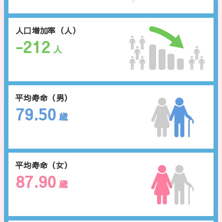
人口増加率（人）
-212
人
平均寿命（男）
79.50
歳
平均寿命（女）
87.90
歳