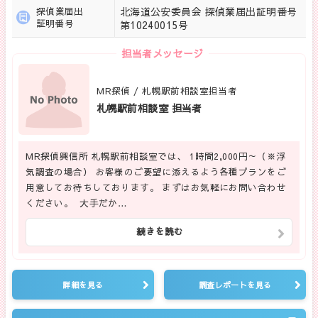
北海道公安委員会 探偵業届出証明番号
探偵業届出
証明番号
第10240015号
担当者メッセージ
MR探偵 / 札幌駅前相談室担当者
札幌駅前相談室 担当者
MR探偵興信所 札幌駅前相談室では、 1時間2,000円～（※浮
気調査の場合） お客様のご要望に添えるよう各種プランをご
用意してお待ちしております。 まずはお気軽にお問い合わせ
ください。 大手だか…
続きを読む
詳細を見る
調査レポートを見る