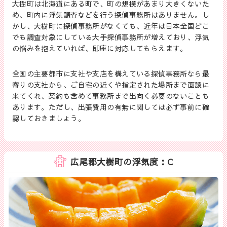
大樹町は北海道にある町で、町の規模があまり大きくないた
め、町内に浮気調査などを行う探偵事務所はありません。し
かし、大樹町に探偵事務所がなくても、近年は日本全国どこ
でも調査対象にしている大手探偵事務所が増えており、浮気
の悩みを抱えていれば、即座に対応してもらえます。
全国の主要都市に支社や支店を構えている探偵事務所なら最
寄りの支社から、ご自宅の近くや指定された場所まで面談に
来てくれ、契約も含めて事務所まで出向く必要のないことも
あります。ただし、出張費用の有無に関しては必ず事前に確
認しておきましょう。
広尾郡大樹町の浮気度：C