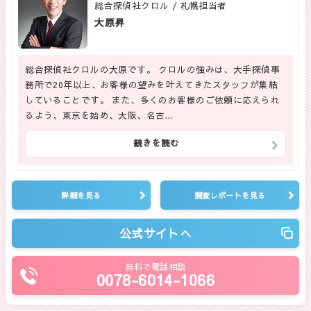
総合探偵社クロル / 札幌担当者
大原昇
総合探偵社クロルの大原です。 クロルの強みは、大手探偵事
務所で20年以上、お客様の望みを叶えてきたスタッフが集結
していることです。 また、多くのお客様のご依頼に応えられ
るよう、東京を始め、大阪、名古…
続きを読む
詳細を見る
調査レポートを見る
公式サイトへ
無料で電話相談
0078-6014-1066