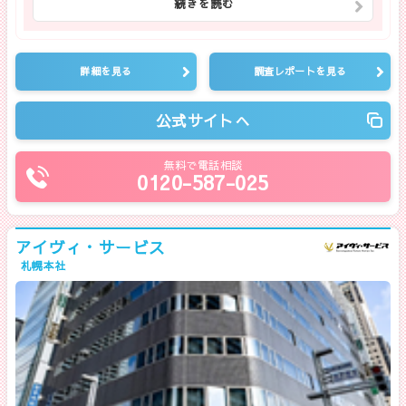
続きを読む
詳細を見る
調査レポートを見る
公式サイトへ
無料で電話相談
0120-587-025
アイヴィ・サービス
札幌本社