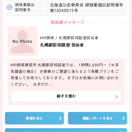
北海道公安委員会 探偵業届出証明番号
探偵業届出
証明番号
第10240015号
担当者メッセージ
MR探偵 / 札幌駅前相談室担当者
札幌駅前相談室 担当者
MR探偵興信所 札幌駅前相談室では、 1時間2,000円～（※浮
気調査の場合） お客様のご要望に添えるよう各種プランをご
用意してお待ちしております。 まずはお気軽にお問い合わせ
ください。 大手だか…
続きを読む
詳細を見る
調査レポートを見る