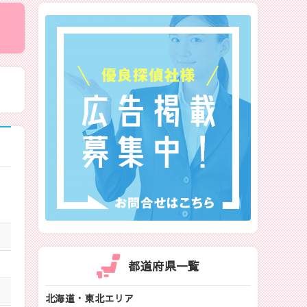
都道府県一覧
北海道・東北エリア