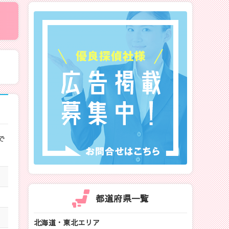
で
都道府県一覧
北海道・東北エリア