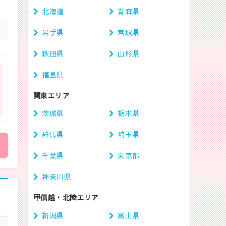
北海道
青森県
岩手県
宮城県
秋田県
山形県
福島県
関東エリア
茨城県
栃木県
群馬県
埼玉県
千葉県
東京都
神奈川県
甲信越・北陸エリア
新潟県
富山県