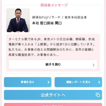
担当者メッセージ
探偵社FUJIリサーチ / 東京本社担当者
本社 窓口担当 関口
ターミナル駅であるJR、東京メトロ日比谷線、銀座線、京成
電鉄が乗り入れる「上野駅」から徒歩7分に位置しています。
私たちは、お客様の抱える問題解決のために、長年の経験と
高度な調査技術で、お客様のあら…
続きを読む
詳細を見る
調査レポートを見る
公式サイトへ