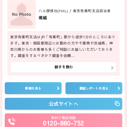
ハル探偵社(HAL) / 東京有楽町支店担当者
堀越
東京有楽町支店はJR「有楽町」駅から徒歩1分のところにあり
ます。東京・銀座駅周辺にお勤めの方や千葉県や茨城県、神
奈川県からのお客様も多くご相談にお越しいただいておりま
す。調査をするべきか？調査を依頼…
続きを読む
詳細を見る
調査レポートを見る
公式サイトへ
無料で電話相談
0120-880-752