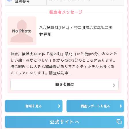
証明番号
担当者メッセージ
ハル探偵社(HAL) / 神奈川横浜支店担当者
井戸川
神奈川横浜支店はJR「桜木町」駅北口から徒歩5分、みなとみ
らい線「みなとみらい」駅から徒歩3分のところにあります。
横浜駅近くに大きな繁華街がありまたシティホテルも多くあ
るエリアになります。調査成功率…
続きを読む
詳細を見る
調査レポートを見る
公式サイトへ