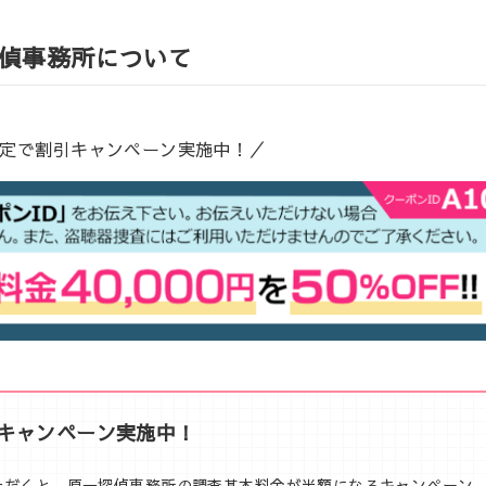
偵事務所について
m限定で割引キャンペーン実施中！／
額キャンペーン実施中！
いただくと、原一探偵事務所の調査基本料金が半額になるキャンペーン