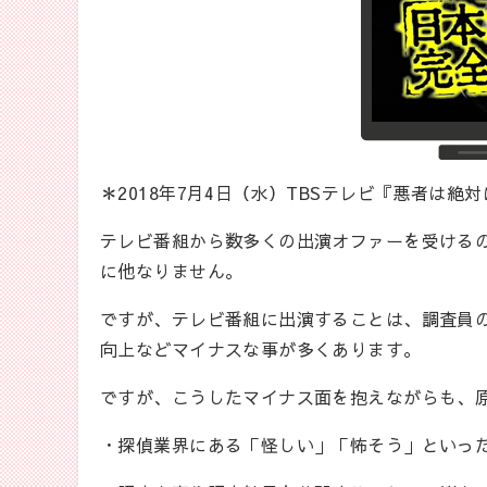
＊2018年7月4日（水）TBSテレビ『悪者は絶
テレビ番組から数多くの出演オファーを受ける
に他なりません。
ですが、テレビ番組に出演することは、調査員
向上などマイナスな事が多くあります。
ですが、こうしたマイナス面を抱えながらも、
・探偵業界にある「怪しい」「怖そう」といっ