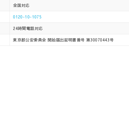
全国対応
0120-10-1075
24時間電話対応
東京都公安委員会 開始届出証明書番号 第30070443号