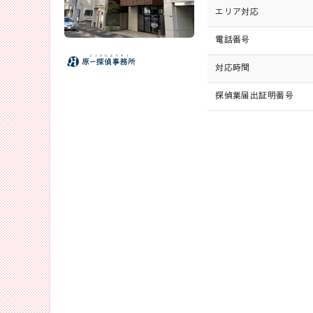
エリア対応
電話番号
対応時間
探偵業届出証明番号