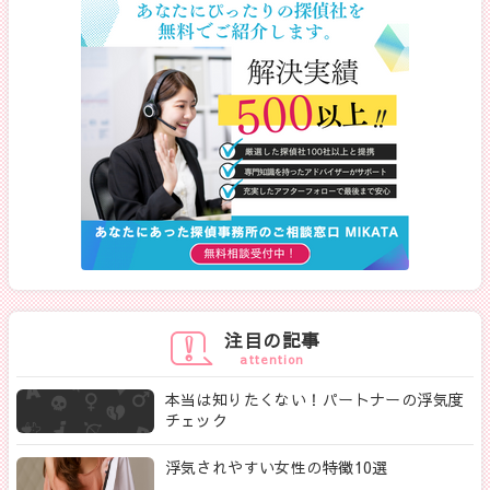
注目の記事
attention
本当は知りたくない！パートナーの浮気度
チェック
浮気されやすい女性の特徴10選