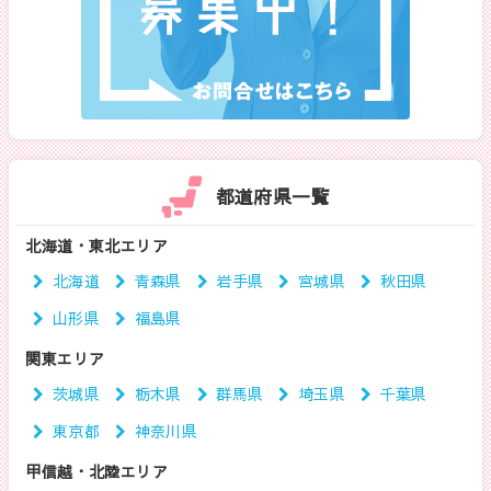
都道府県一覧
北海道・東北エリア
北海道
青森県
岩手県
宮城県
秋田県
山形県
福島県
関東エリア
茨城県
栃木県
群馬県
埼玉県
千葉県
東京都
神奈川県
甲信越・北陸エリア