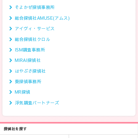
そよかぜ探偵事務所
総合探偵社AMUSE(アムス)
アイヴィ・サービス
総合探偵社クロル
ISM調査事務所
MIRAI探偵社
はやぶさ探偵社
葵探偵事務所
MR探偵
浮気調査パートナーズ
探偵社を探す