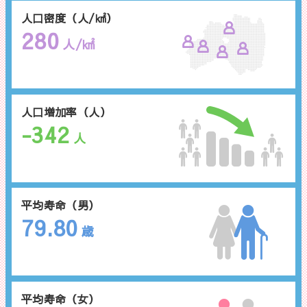
人口密度（人/㎢）
280
人/㎢
人口増加率（人）
-342
人
平均寿命（男）
79.80
歳
平均寿命（女）