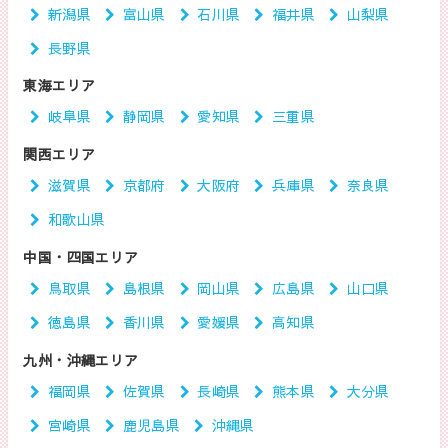
新潟県
富山県
石川県
福井県
山梨県
長野県
東海エリア
岐阜県
静岡県
愛知県
三重県
関西エリア
滋賀県
京都府
大阪府
兵庫県
奈良県
和歌山県
中国・四国エリア
鳥取県
島根県
岡山県
広島県
山口県
徳島県
香川県
愛媛県
高知県
九州・沖縄エリア
福岡県
佐賀県
長崎県
熊本県
大分県
宮崎県
鹿児島県
沖縄県