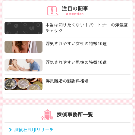
注目の記事
attention
本当は知りたくない！パートナーの浮気度
チェック
浮気されやすい女性の特徴10選
浮気されやすい男性の特徴10選
浮気離婚の慰謝料相場
探偵事務所一覧
探偵社FUJIリサーチ