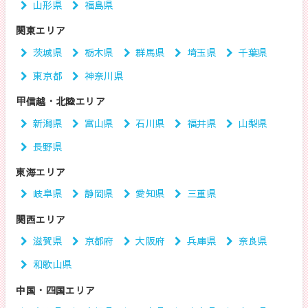
山形県
福島県
関東エリア
茨城県
栃木県
群馬県
埼玉県
千葉県
東京都
神奈川県
甲信越・北陸エリア
新潟県
富山県
石川県
福井県
山梨県
長野県
東海エリア
岐阜県
静岡県
愛知県
三重県
関西エリア
滋賀県
京都府
大阪府
兵庫県
奈良県
和歌山県
中国・四国エリア