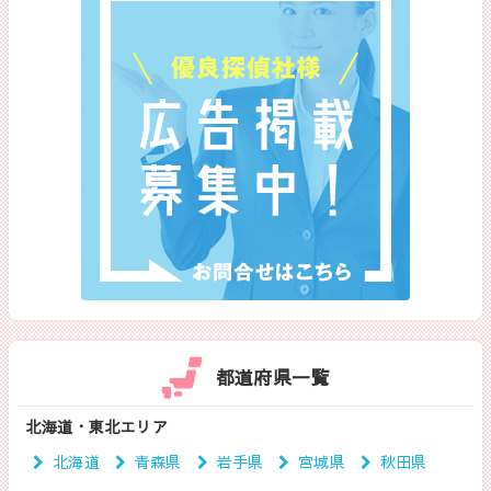
都道府県一覧
北海道・東北エリア
北海道
青森県
岩手県
宮城県
秋田県