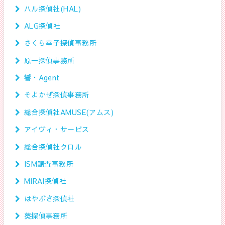
ハル探偵社(HAL)
ALG探偵社
さくら幸子探偵事務所
原一探偵事務所
響・Agent
そよかぜ探偵事務所
総合探偵社AMUSE(アムス)
アイヴィ・サービス
総合探偵社クロル
ISM調査事務所
MIRAI探偵社
はやぶさ探偵社
葵探偵事務所