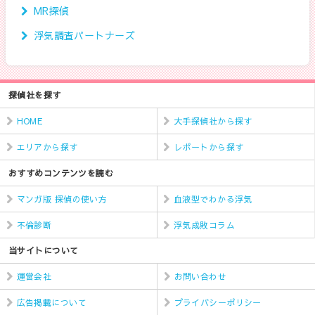
MR探偵
浮気調査パートナーズ
探偵社を探す
HOME
大手探偵社から探す
エリアから探す
レポートから探す
おすすめコンテンツを読む
マンガ版 探偵の使い方
血液型でわかる浮気
不倫診断
浮気成敗コラム
当サイトについて
運営会社
お問い合わせ
広告掲載について
プライバシーポリシー