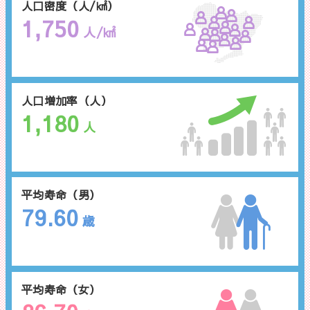
人口密度（人/㎢）
1,750
人/㎢
人口増加率（人）
1,180
人
平均寿命（男）
79.60
歳
平均寿命（女）