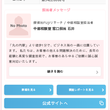
担当者メッセージ
探偵社FUJIリサーチ / 中部相談室担当者
中部相談室 窓口担当 石井
「丸の内駅」より徒歩1分で、ビジネス街の一画に位置してい
ます。 私たちは、お客様の抱える問題解決のために、長年の
経験と高度な調査技術で、お客様のあらゆるご依頼に誠心誠
意対応いたします。
続きを読む
詳細を見る
調査レポートを見る
公式サイトへ