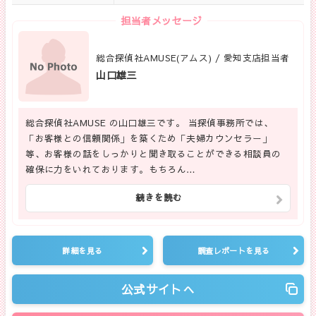
担当者メッセージ
総合探偵社AMUSE(アムス) / 愛知支店担当者
山口雄三
総合探偵社AMUSE の山口雄三です。 当探偵事務所では、
「お客様との信頼関係」を築くため「夫婦カウンセラー」
等、お客様の話をしっかりと聞き取ることができる相談員の
確保に力をいれております。もちろん…
続きを読む
詳細を見る
調査レポートを見る
公式サイトへ