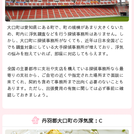
大口町は愛知県にある町で、町の規模があまり大きくないた
め、町内に浮気調査などを行う探偵事務所はありません。し
かし、大口町に探偵事務所がなくても、近年は日本全国どこ
でも調査対象にしている大手探偵事務所が増えており、浮気
の悩みを抱えていれば、即座に対応してもらえます。
全国の主要都市に支社や支店を構えている探偵事務所なら最
寄りの支社から、ご自宅の近くや指定された場所まで面談に
来てくれ、契約も含めて事務所まで出向く必要のないことも
あります。ただし、出張費用の有無に関しては必ず事前に確
認しておきましょう。
丹羽郡大口町の浮気度：C