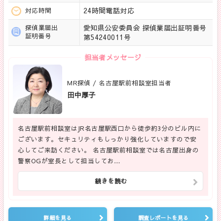
24時間電話対応
対応時間
愛知県公安委員会 探偵業届出証明番号
探偵業届出
証明番号
第54240011号
担当者メッセージ
MR探偵 / 名古屋駅前相談室担当者
田中厚子
名古屋駅前相談室はJR名古屋駅西口から徒歩約3分のビル内に
ございます。セキュリティもしっかり強化していますので安
心してご来訪ください。 名古屋駅前相談室では名古屋出身の
警察OGが室長として担当してお…
続きを読む
詳細を見る
調査レポートを見る