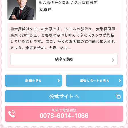
総合探偵社クロル / 名古屋担当者
大原昇
総合探偵社クロルの大原です。 クロルの強みは、大手探偵事
務所で20年以上、お客様の望みを叶えてきたスタッフが集結
していることです。 また、多くのお客様のご依頼に応えられ
るよう、東京を始め、大阪、名古…
続きを読む
詳細を見る
調査レポートを見る
公式サイトへ
無料で電話相談
0078-6014-1066