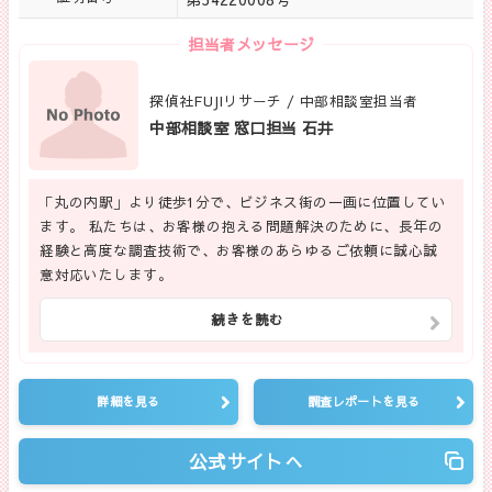
担当者メッセージ
探偵社FUJIリサーチ / 中部相談室担当者
中部相談室 窓口担当 石井
「丸の内駅」より徒歩1分で、ビジネス街の一画に位置してい
ます。 私たちは、お客様の抱える問題解決のために、長年の
経験と高度な調査技術で、お客様のあらゆるご依頼に誠心誠
意対応いたします。
続きを読む
詳細を見る
調査レポートを見る
公式サイトへ