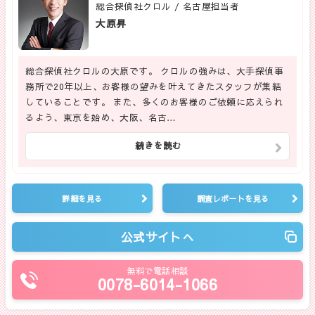
総合探偵社クロル / 名古屋担当者
大原昇
総合探偵社クロルの大原です。 クロルの強みは、大手探偵事
務所で20年以上、お客様の望みを叶えてきたスタッフが集結
していることです。 また、多くのお客様のご依頼に応えられ
るよう、東京を始め、大阪、名古…
続きを読む
詳細を見る
調査レポートを見る
公式サイトへ
無料で電話相談
0078-6014-1066