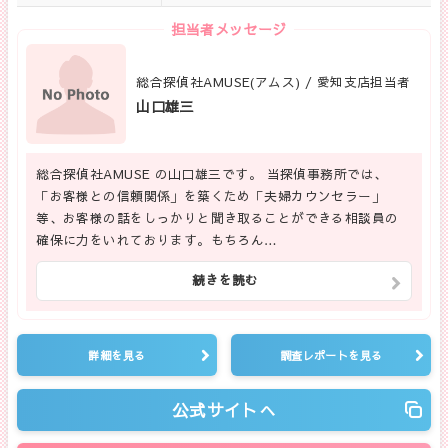
担当者メッセージ
総合探偵社AMUSE(アムス) / 愛知支店担当者
山口雄三
総合探偵社AMUSE の山口雄三です。 当探偵事務所では、
「お客様との信頼関係」を築くため「夫婦カウンセラー」
等、お客様の話をしっかりと聞き取ることができる相談員の
確保に力をいれております。もちろん…
続きを読む
詳細を見る
調査レポートを見る
公式サイトへ