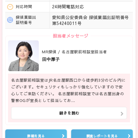
24時間電話対応
対応時間
愛知県公安委員会 探偵業届出証明番号
探偵業届出
証明番号
第54240011号
担当者メッセージ
MR探偵 / 名古屋駅前相談室担当者
田中厚子
名古屋駅前相談室はJR名古屋駅西口から徒歩約3分のビル内に
ございます。セキュリティもしっかり強化していますので安
心してご来訪ください。 名古屋駅前相談室では名古屋出身の
警察OGが室長として担当してお…
続きを読む
詳細を見る
調査レポートを見る