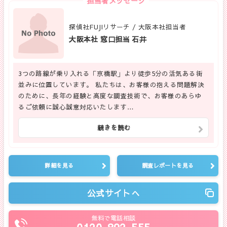
担当者メッセージ
探偵社FUJIリサーチ / 大阪本社担当者
大阪本社 窓口担当 石井
3つの路線が乗り入れる「京橋駅」より徒歩5分の活気ある街
並みに位置しています。 私たちは、お客様の抱える問題解決
のために、長年の経験と高度な調査技術で、お客様のあらゆ
るご依頼に誠心誠意対応いたします…
続きを読む
詳細を見る
調査レポートを見る
公式サイトへ
無料で電話相談