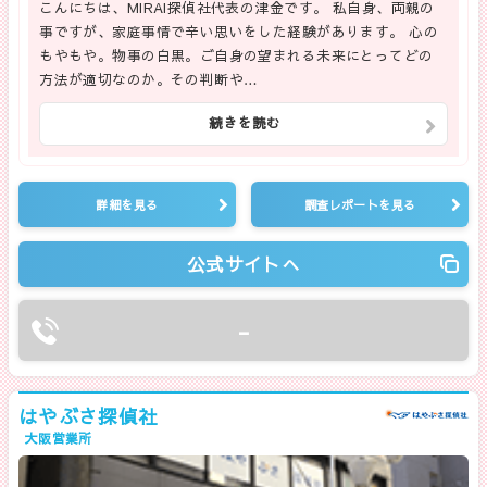
こんにちは、MIRAI探偵社代表の津金です。 私自身、両親の
事ですが、家庭事情で辛い思いをした経験があります。 心の
もやもや。物事の白黒。ご自身の望まれる未来にとってどの
方法が適切なのか。その判断や…
続きを読む
詳細を見る
調査レポートを見る
公式サイトへ
-
はやぶさ探偵社
大阪営業所