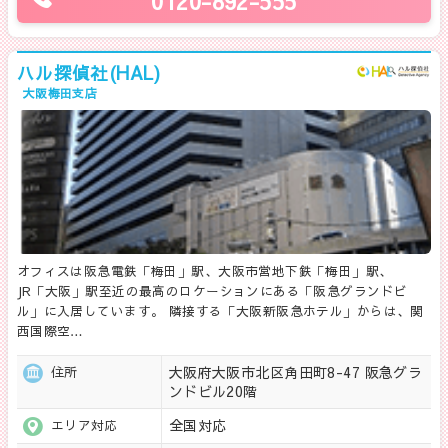
0120-892-555
ハル探偵社(HAL)
大阪梅田支店
オフィスは阪急電鉄「梅田」駅、大阪市営地下鉄「梅田」駅、
JR「大阪」駅至近の最高のロケーションにある「阪急グランドビ
ル」に入居しています。 隣接する「大阪新阪急ホテル」からは、関
西国際空…
大阪府大阪市北区角田町8-47 阪急グラ
住所
ンドビル20階
全国対応
エリア対応