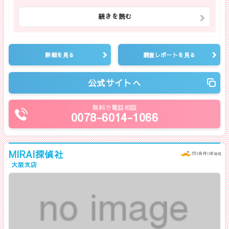
続きを読む
詳細を見る
調査レポートを見る
公式サイトへ
無料で電話相談
0078-6014-1066
MIRAI探偵社
大阪支店