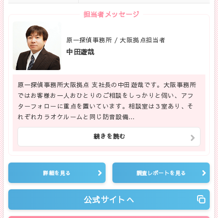
担当者メッセージ
原一探偵事務所 / 大阪拠点担当者
中田遊哉
原一探偵事務所大阪拠点 支社長の中田遊哉です。大阪事務所
ではお客様お一人おひとりのご相談をしっかりと伺い、アフ
ターフォローに重点を置いています。相談室は３室あり、そ
れぞれカラオケルームと同じ防音設備…
続きを読む
詳細を見る
調査レポートを見る
公式サイトへ