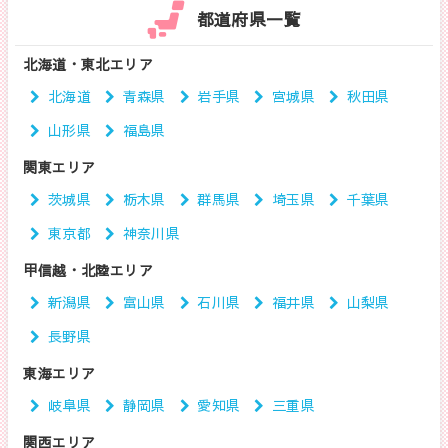
都道府県一覧
北海道・東北エリア
北海道
青森県
岩手県
宮城県
秋田県
山形県
福島県
関東エリア
茨城県
栃木県
群馬県
埼玉県
千葉県
東京都
神奈川県
甲信越・北陸エリア
新潟県
富山県
石川県
福井県
山梨県
長野県
東海エリア
岐阜県
静岡県
愛知県
三重県
関西エリア