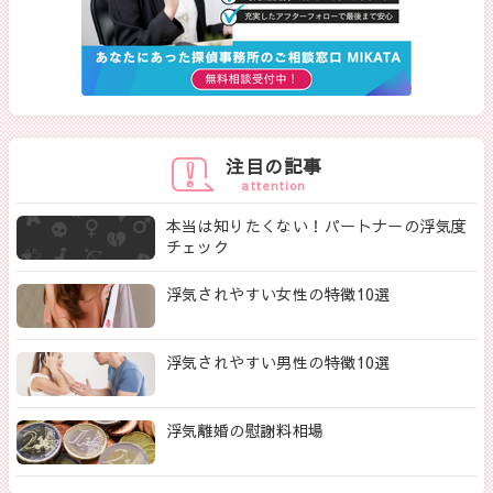
注目の記事
attention
本当は知りたくない！パートナーの浮気度
チェック
浮気されやすい女性の特徴10選
浮気されやすい男性の特徴10選
浮気離婚の慰謝料相場