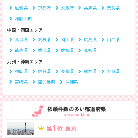
滋賀県
京都府
大阪府
兵庫県
奈良県
和歌山県
中国・四国エリア
鳥取県
島根県
岡山県
広島県
山口県
徳島県
香川県
愛媛県
高知県
九州・沖縄エリア
福岡県
佐賀県
長崎県
熊本県
大分県
宮崎県
鹿児島県
沖縄県
依頼件数の多い都道府県
area ranking
1
第
位 東京