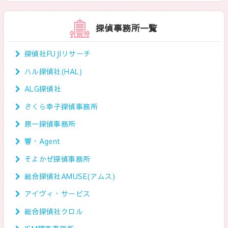
探偵事務所一覧
探偵社FUJIリサーチ
ハル探偵社(HAL)
ALG探偵社
さくら幸子探偵事務所
原一探偵事務所
響・Agent
そよかぜ探偵事務所
総合探偵社AMUSE(アムス)
アイヴィ・サービス
総合探偵社クロル