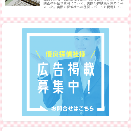
調査の料金や費用について、実際の体験談を集めてみ
ました。実際の探偵社への覆面レポートも掲載してい
ます。相談する探偵社を決める前に是非一度御覧くだ
さい。