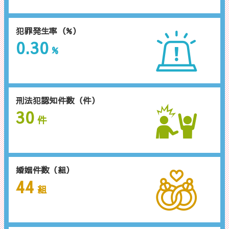
犯罪発生率（%）
0.30
%
刑法犯認知件数（件）
30
件
婚姻件数（組）
44
組