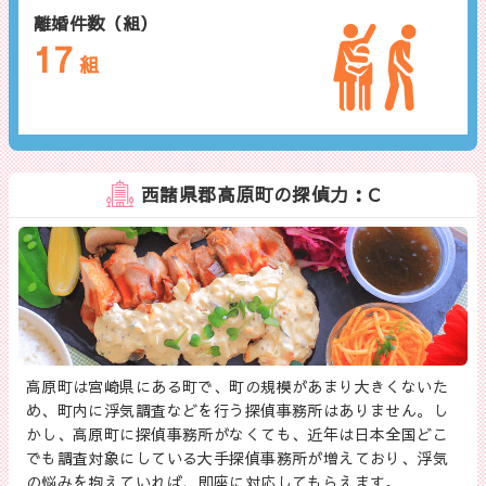
離婚件数（組）
17
組
西諸県郡高原町の探偵力：C
高原町は宮崎県にある町で、町の規模があまり大きくないた
め、町内に浮気調査などを行う探偵事務所はありません。し
かし、高原町に探偵事務所がなくても、近年は日本全国どこ
でも調査対象にしている大手探偵事務所が増えており、浮気
の悩みを抱えていれば、即座に対応してもらえます。