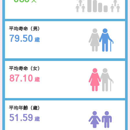
人
平均寿命（男）
79.50
歳
平均寿命（女）
87.10
歳
平均年齢（歳）
51.59
歳