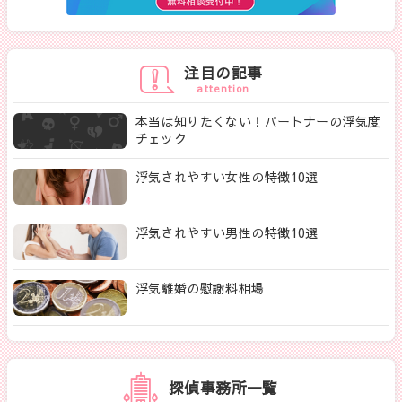
注目の記事
attention
本当は知りたくない！パートナーの浮気度
チェック
浮気されやすい女性の特徴10選
浮気されやすい男性の特徴10選
浮気離婚の慰謝料相場
探偵事務所一覧