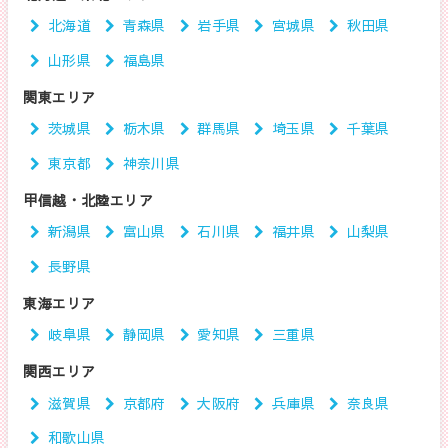
北海道
青森県
岩手県
宮城県
秋田県
山形県
福島県
関東エリア
茨城県
栃木県
群馬県
埼玉県
千葉県
東京都
神奈川県
甲信越・北陸エリア
新潟県
富山県
石川県
福井県
山梨県
長野県
東海エリア
岐阜県
静岡県
愛知県
三重県
関西エリア
滋賀県
京都府
大阪府
兵庫県
奈良県
和歌山県