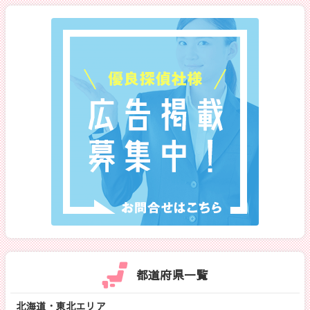
都道府県一覧
北海道・東北エリア