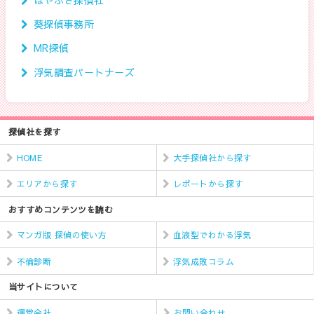
葵探偵事務所
MR探偵
浮気調査パートナーズ
探偵社を探す
HOME
大手探偵社から探す
エリアから探す
レポートから探す
おすすめコンテンツを読む
マンガ版 探偵の使い方
血液型でわかる浮気
不倫診断
浮気成敗コラム
当サイトについて
運営会社
お問い合わせ