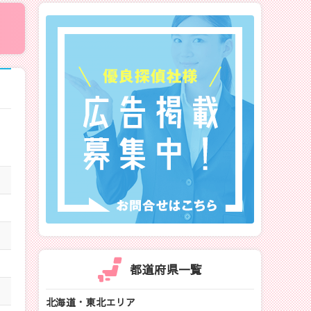
、
都道府県一覧
北海道・東北エリア