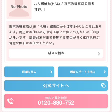
ハル探偵社(HAL) / 東京池袋支店担当者
井戸川
東京池袋支店はJR「池袋」駅東口から徒歩5分のところにあり
ます。周辺にお住いの方や埼玉県にお住いの方からのご相談
が多いです。調査対象が車で移動する場合が多く車両尾行が
得意な弊社にお任せください。
続きを読む
詳細を見る
調査レポートを見る
公式サイトへ
無料で電話相談
0120-880-752