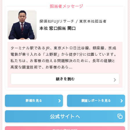
担当者メッセージ
探偵社FUJIリサーチ / 東京本社担当者
本社 窓口担当 関口
ターミナル駅であるJR、東京メトロ日比谷線、銀座線、京成
電鉄が乗り入れる「上野駅」から徒歩7分に位置しています。
私たちは、お客様の抱える問題解決のために、長年の経験と
高度な調査技術で、お客様のあら…
続きを読む
詳細を見る
調査レポートを見る
公式サイトへ