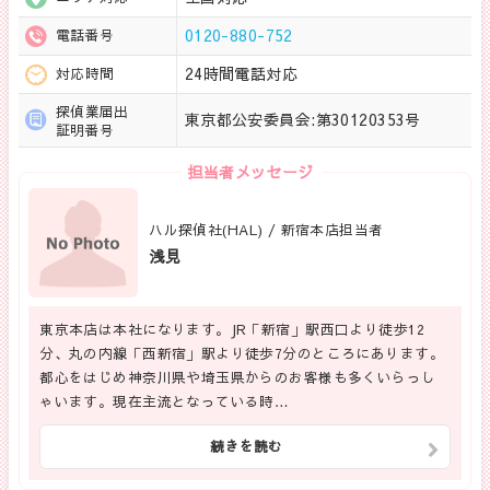
0120-880-752
電話番号
24時間電話対応
対応時間
探偵業届出
東京都公安委員会:第30120353号
証明番号
担当者メッセージ
ハル探偵社(HAL) / 新宿本店担当者
浅見
東京本店は本社になります。JR「新宿」駅西口より徒歩12
分、丸の内線「西新宿」駅より徒歩7分のところにあります。
都心をはじめ神奈川県や埼玉県からのお客様も多くいらっし
ゃいます。現在主流となっている時…
続きを読む