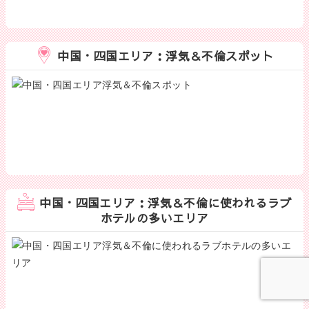
中国・四国エリア：浮気＆不倫スポット
中国・四国エリア：浮気＆不倫に使われるラブ
ホテルの多いエリア