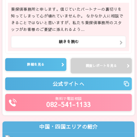
葵探偵事務所と申します。信じていたパートナーの裏切りを
知ってしまって心が壊れていませんか。 なかなか人に相談で
きることではないと思いますが、私たち葵探偵事務所のスタ
ッフがお客様のご要望に添えれるよう…
続きを読む
詳細を見る
調査レポートを見る
公式サイトへ
無料で電話相談
082-541-1133
中国・四国エリアの紹介