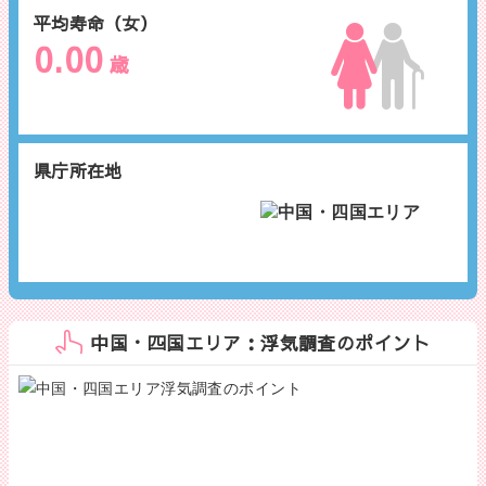
平均寿命（女）
0.00
歳
県庁所在地
中国・四国エリア：浮気調査のポイント