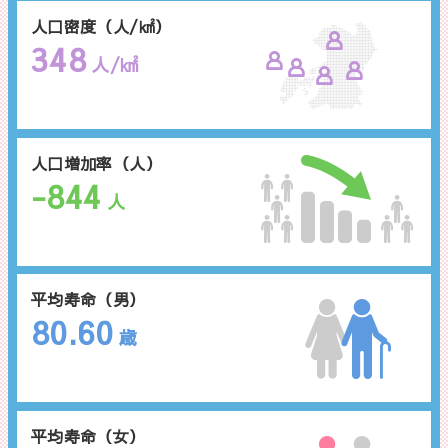
人口密度（人/㎢）
348
人/㎢
人口増加率（人）
-844
人
平均寿命（男）
80.60
歳
平均寿命（女）