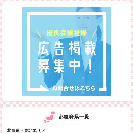
都道府県一覧
北海道・東北エリア