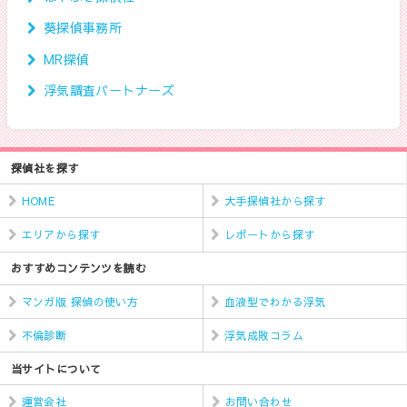
葵探偵事務所
MR探偵
浮気調査パートナーズ
探偵社を探す
HOME
大手探偵社から探す
エリアから探す
レポートから探す
おすすめコンテンツを読む
マンガ版 探偵の使い方
血液型でわかる浮気
不倫診断
浮気成敗コラム
当サイトについて
運営会社
お問い合わせ