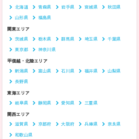
北海道
青森県
岩手県
宮城県
秋田県
山形県
福島県
関東エリア
茨城県
栃木県
群馬県
埼玉県
千葉県
東京都
神奈川県
甲信越・北陸エリア
新潟県
富山県
石川県
福井県
山梨県
長野県
東海エリア
岐阜県
静岡県
愛知県
三重県
関西エリア
滋賀県
京都府
大阪府
兵庫県
奈良県
和歌山県