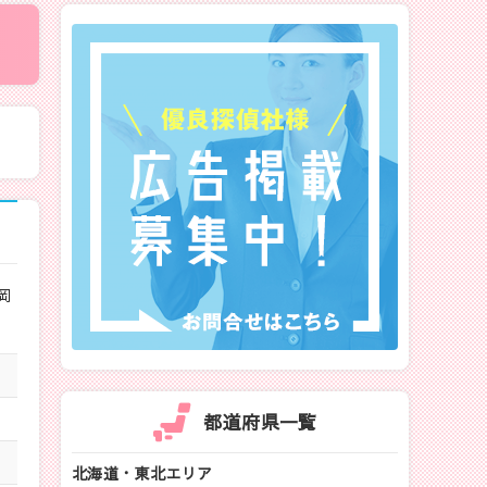
岡
都道府県一覧
北海道・東北エリア