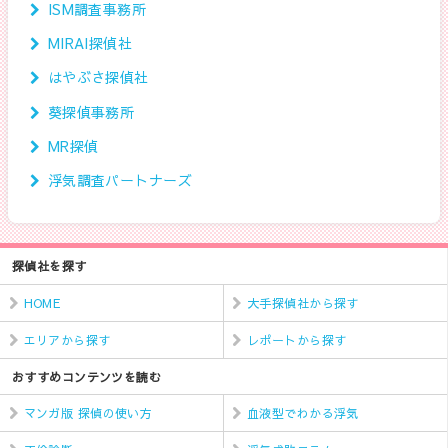
ISM調査事務所
MIRAI探偵社
はやぶさ探偵社
葵探偵事務所
MR探偵
浮気調査パートナーズ
探偵社を探す
HOME
大手探偵社から探す
エリアから探す
レポートから探す
おすすめコンテンツを読む
マンガ版 探偵の使い方
血液型でわかる浮気