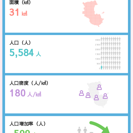
面積（㎢）
31
㎢
3000
人口（人）
2500
5,584
2000
人
1500
1000
500
0
人口密度（人/㎢）
180
人/㎢
人口増加率（人）