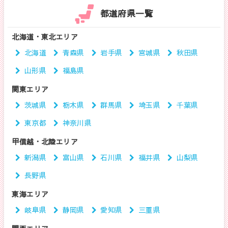
都道府県一覧
北海道・東北エリア
北海道
青森県
岩手県
宮城県
秋田県
山形県
福島県
関東エリア
茨城県
栃木県
群馬県
埼玉県
千葉県
東京都
神奈川県
甲信越・北陸エリア
新潟県
富山県
石川県
福井県
山梨県
長野県
東海エリア
岐阜県
静岡県
愛知県
三重県