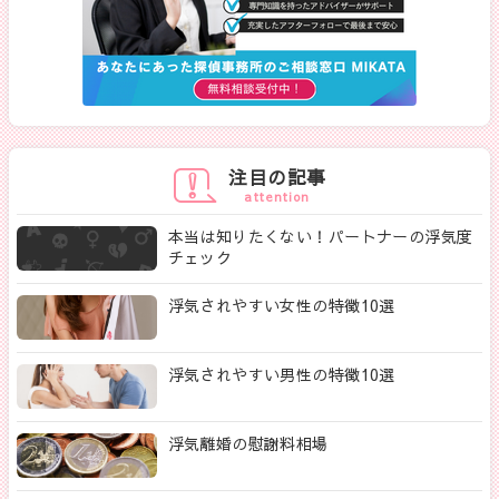
注目の記事
attention
本当は知りたくない！パートナーの浮気度
チェック
浮気されやすい女性の特徴10選
浮気されやすい男性の特徴10選
浮気離婚の慰謝料相場