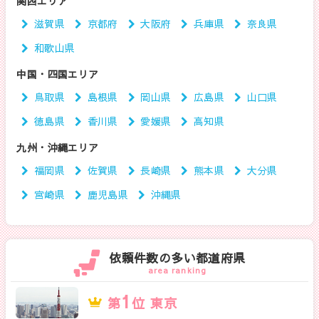
関西エリア
滋賀県
京都府
大阪府
兵庫県
奈良県
和歌山県
中国・四国エリア
鳥取県
島根県
岡山県
広島県
山口県
徳島県
香川県
愛媛県
高知県
九州・沖縄エリア
福岡県
佐賀県
長崎県
熊本県
大分県
宮崎県
鹿児島県
沖縄県
依頼件数の多い都道府県
area ranking
1
第
位 東京