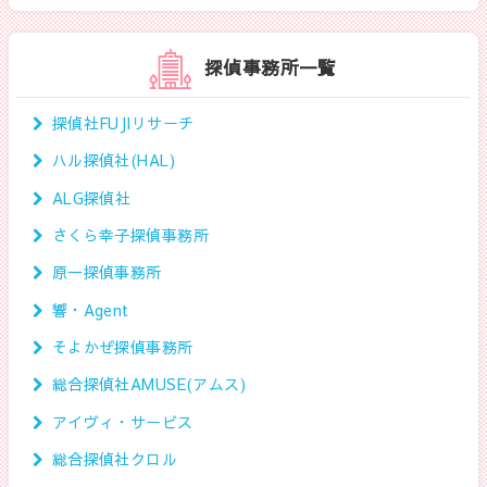
探偵事務所一覧
探偵社FUJIリサーチ
ハル探偵社(HAL)
ALG探偵社
さくら幸子探偵事務所
原一探偵事務所
響・Agent
そよかぜ探偵事務所
総合探偵社AMUSE(アムス)
アイヴィ・サービス
総合探偵社クロル