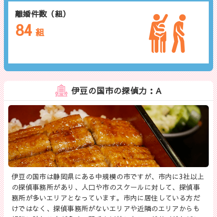
離婚件数（組）
84
組
伊豆の国市の探偵力：A
伊豆の国市は静岡県にある中規模の市ですが、市内に3社以上
の探偵事務所があり、人口や市のスケールに対して、探偵事
務所が多いエリアとなっています。市内に居住している方だ
けではなく、探偵事務所がないエリアや近隣のエリアからも