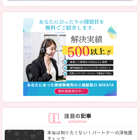
注目の記事
attention
本当は知りたくない！パートナーの浮気度
チェック