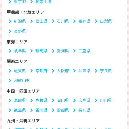
東京都
神奈川県
甲信越・北陸エリア
新潟県
富山県
石川県
福井県
山梨県
長野県
東海エリア
岐阜県
静岡県
愛知県
三重県
関西エリア
滋賀県
京都府
大阪府
兵庫県
奈良県
和歌山県
中国・四国エリア
鳥取県
島根県
岡山県
広島県
山口県
徳島県
香川県
愛媛県
高知県
九州・沖縄エリア