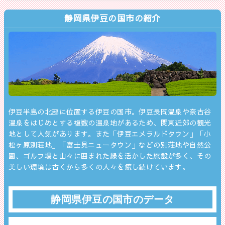
静岡県伊豆の国市の紹介
伊豆半島の北部に位置する伊豆の国市。伊豆長岡温泉や奈古谷
温泉をはじめとする複数の温泉地があるため、関東近郊の観光
地として人気があります。また「伊豆エメラルドタウン」「小
松ヶ原別荘地」「富士見ニュータウン」などの別荘地や自然公
園、ゴルフ場と山々に囲まれた緑を活かした施設が多く、その
美しい環境は古くから多くの人々を癒し続けています。
静岡県伊豆の国市のデータ