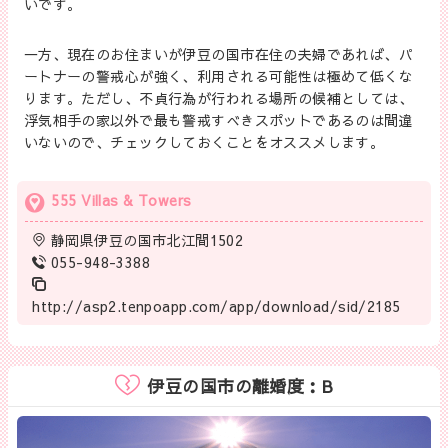
いです。
一方、現在のお住まいが伊豆の国市在住の夫婦であれば、パ
ートナーの警戒心が強く、利用される可能性は極めて低くな
ります。ただし、不貞行為が行われる場所の候補としては、
浮気相手の家以外で最も警戒すべきスポットであるのは間違
いないので、チェックしておくことをオススメします。
555 Villas & Towers
静岡県伊豆の国市北江間1502
055-948-3388
http://asp2.tenpoapp.com/app/download/sid/2185
伊豆の国市の離婚度：B