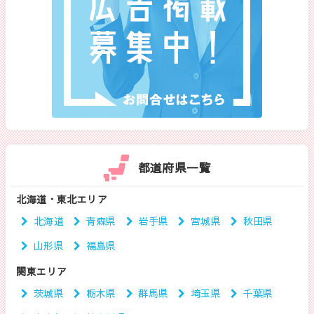
都道府県一覧
北海道・東北エリア
北海道
青森県
岩手県
宮城県
秋田県
山形県
福島県
関東エリア
茨城県
栃木県
群馬県
埼玉県
千葉県