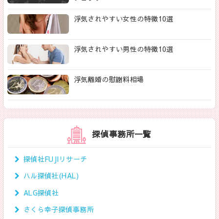
浮気されやすい女性の特徴10選
浮気されやすい男性の特徴10選
浮気離婚の慰謝料相場
探偵事務所一覧
探偵社FUJIリサーチ
ハル探偵社(HAL)
ALG探偵社
さくら幸子探偵事務所