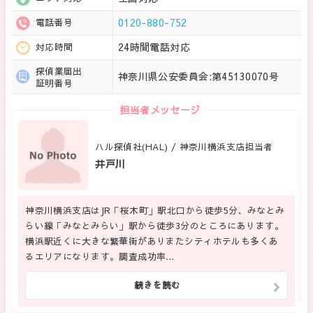
0120-880-752
電話番号
24時間電話対応
対応時間
探偵業届出
神奈川県公安委員会:第45130070号
証明番号
担当者メッセージ
ハル探偵社(HAL) / 神奈川横浜支店担当者
井戸川
神奈川横浜支店はJR「桜木町」駅北口から徒歩5分、みなとみ
らい線「みなとみらい」駅から徒歩3分のところにあります。
横浜駅近くに大きな繁華街がありまたシティホテルも多くあ
るエリアになります。調査成功率…
続きを読む