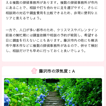
える複数の探偵事務所があります。複数の探偵事務所が市内
にあることで、相談や打ち合わせに足を運びやすく、さらに
相談時の対応や調査費用を比較できるため、非常に便利なエ
リアと言えるでしょう。
一方で、人口が多い都市のため、クリスマスやバレンタイン
前後の繁忙期には調査依頼や相談の予約が殺到し、希望する
日に調査を行えないこともあります。藤沢市内の他にも横浜
市や厚木市などに複数の探偵事務所があるので、併せて検討
し、相談だけでも早めに行っておくと良いでしょう。
藤沢市の浮気度：A