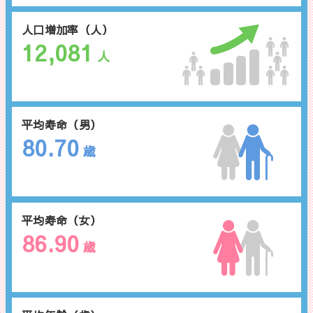
人口増加率（人）
12,081
人
平均寿命（男）
80.70
歳
平均寿命（女）
86.90
歳