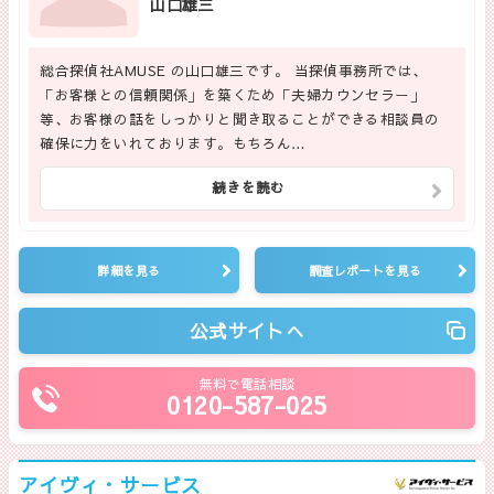
山口雄三
総合探偵社AMUSE の山口雄三です。 当探偵事務所では、
「お客様との信頼関係」を築くため「夫婦カウンセラー」
等、お客様の話をしっかりと聞き取ることができる相談員の
確保に力をいれております。もちろん…
続きを読む
詳細を見る
調査レポートを見る
公式サイトへ
無料で電話相談
0120-587-025
アイヴィ・サービス